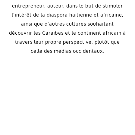
entrepreneur, auteur, dans le but de stimuler
l’intérêt de la diaspora haïtienne et africaine,
ainsi que d’autres cultures souhaitant
découvrir les Caraïbes et le continent africain à
travers leur propre perspective, plutôt que
celle des médias occidentaux.