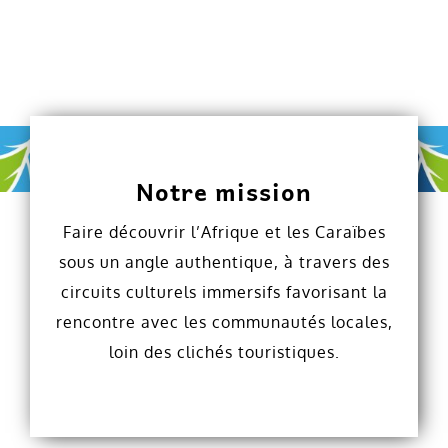
Notre mission
Faire découvrir l’Afrique et les Caraïbes
sous un angle authentique, à travers des
circuits culturels immersifs favorisant la
rencontre avec les communautés locales
,
loin des clichés touristiques.