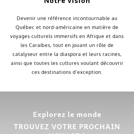
Notre vision
Devenir une référence incontournable au
Québec et nord-américaine en matière de
voyages culturels immersifs en Afrique et dans
les Caraïbes, tout en jouant un rôle de
catalyseur entre la diaspora et leurs racines,
ainsi que toutes les cultures voulant découvrir
ces destinations d’exception.
Explorez le monde
TROUVEZ VOTRE PROCHAIN