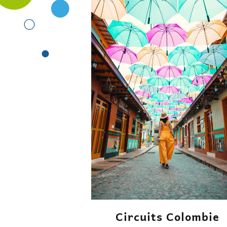
Circuits Colombie