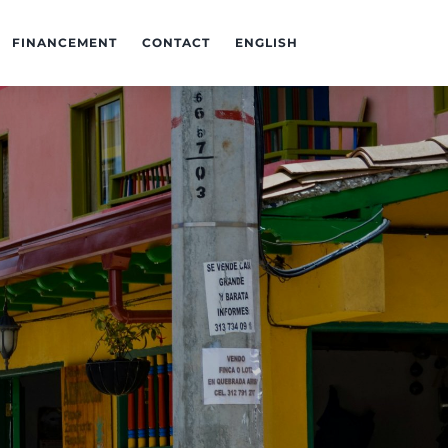
FINANCEMENT
CONTACT
ENGLISH