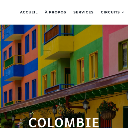
ACCUEIL
À PROPOS
SERVICES
CIRCUITS
COLOMBIE