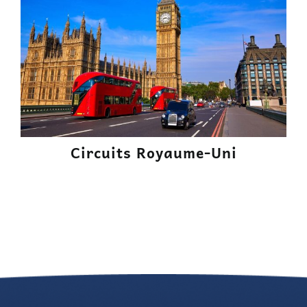
Circuits Royaume-Uni