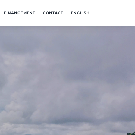
FINANCEMENT
CONTACT
ENGLISH