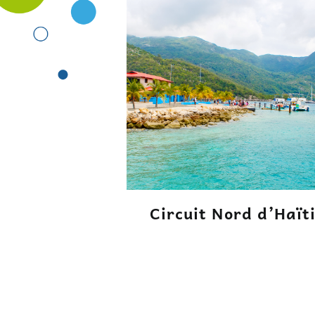
Circuit Nord d’Haït