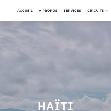
ACCUEIL
À PROPOS
SERVICES
CIRCUITS
HAÏTI