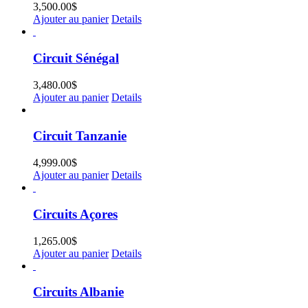
3,500.00
$
Ajouter au panier
Details
Circuit Sénégal
3,480.00
$
Ajouter au panier
Details
Circuit Tanzanie
4,999.00
$
Ajouter au panier
Details
Circuits Açores
1,265.00
$
Ajouter au panier
Details
Circuits Albanie