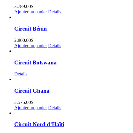
3,789.00
$
Ajouter au panier
Details
Circuit Bénin
2,800.00
$
Ajouter au panier
Details
Circuit Botswana
Details
Circuit Ghana
3,575.00
$
Ajouter au panier
Details
Circuit Nord d’Haïti