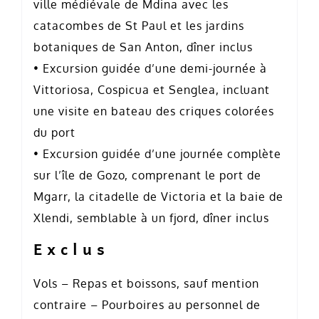
ville médiévale de Mdina avec les
catacombes de St Paul et les jardins
botaniques de San Anton, dîner inclus
• Excursion guidée d’une demi-journée à
Vittoriosa, Cospicua et Senglea, incluant
une visite en bateau des criques colorées
du port
• Excursion guidée d’une journée complète
sur l’île de Gozo, comprenant le port de
Mgarr, la citadelle de Victoria et la baie de
Xlendi, semblable à un fjord, dîner inclus
Exclus
Vols – Repas et boissons, sauf mention
contraire – Pourboires au personnel de