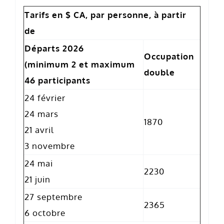
Tarifs en $ CA, par personne, à partir
de
Départs 2026
Occupation
(minimum 2 et maximum
double
46 participants
24 février
24 mars
1870
21 avril
3 novembre
24 mai
2230
21 juin
27 septembre
2365
6 octobre