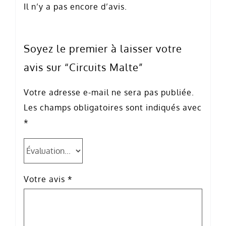
Il n’y a pas encore d’avis.
Soyez le premier à laisser votre
avis sur “Circuits Malte”
Votre adresse e-mail ne sera pas publiée.
Les champs obligatoires sont indiqués avec
*
Votre avis
*