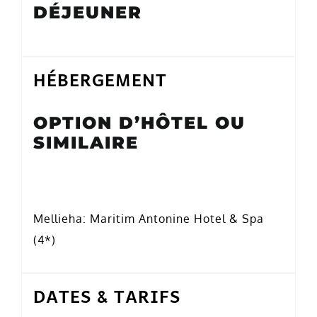
DÉJEUNER
HÉBERGEMENT
OPTION D’HÔTEL OU
SIMILAIRE
Mellieha: Maritim Antonine Hotel & Spa
(4*)
DATES & TARIFS