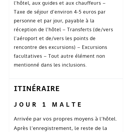
l’hôtel, aux guides et aux chauffeurs –
Taxe de séjour d’environ 4-5 euros par
personne et par jour, payable à la
réception de l’hôtel – Transferts (de/vers
l’aéroport et de/vers les points de
rencontre des excursions) – Excursions
facultatives – Tout autre élément non
mentionné dans les inclusions.
ITINÉRAIRE
JOUR 1 MALTE
Arrivée par vos propres moyens à l’hôtel.
Après l’enregistrement, le reste de la