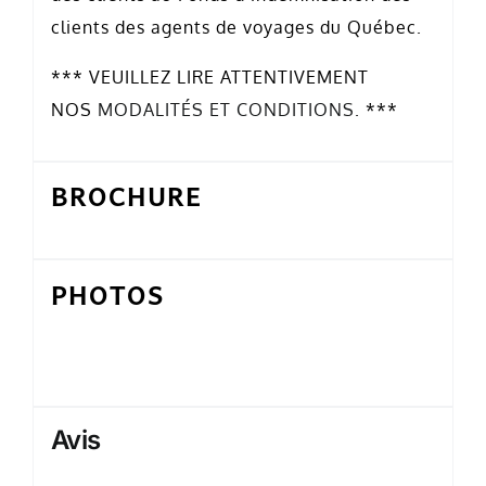
clients des agents de voyages du Québec.
*** VEUILLEZ LIRE ATTENTIVEMENT
NOS
MODALITÉS ET CONDITIONS
. ***
BROCHURE
PHOTOS
Avis