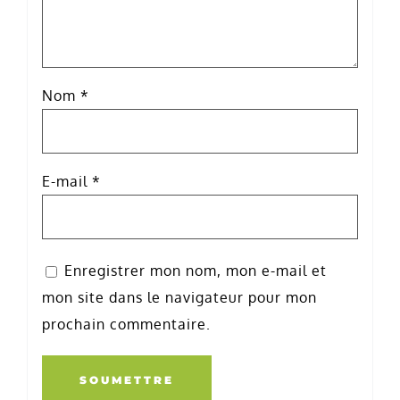
Nom
*
E-mail
*
Enregistrer mon nom, mon e-mail et
mon site dans le navigateur pour mon
prochain commentaire.