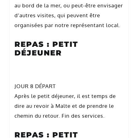
au bord de la mer, ou peut-être envisager
d’autres visites, qui peuvent être
organisées par notre représentant local.
REPAS : PETIT
DÉJEUNER
JOUR 8 DÉPART
Après le petit déjeuner, il est temps de
dire au revoir à Malte et de prendre le
chemin du retour. Fin des services.
REPAS : PETIT