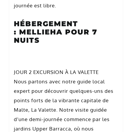
journée est libre.
HÉBERGEMENT
: MELLIEHA POUR 7
NUITS
JOUR 2 EXCURSION À LA VALETTE
Nous partons avec notre guide local
expert pour découvrir quelques-uns des
points forts de la vibrante capitale de
Malte, La Valette. Notre visite guidée
d’une demi-journée commence par les
jardins Upper Barracca, où nous