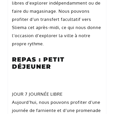
libres d’explorer indépendamment ou de
faire du magasinage. Nous pouvons
profiter d’un transfert facultatif vers
Sliema cet après-midi, ce qui nous donne
l’occasion d’explorer la ville à notre
propre rythme.
REPAS : PETIT
DÉJEUNER
JOUR 7 JOURNÉE LIBRE
Aujourd’hui, nous pouvons profiter d’une
journée de farniente et d’une promenade