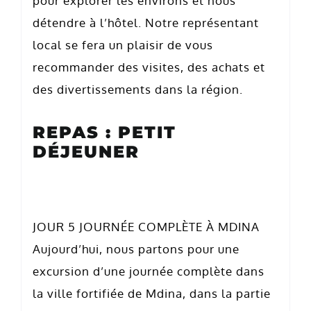
pour explorer les environs et nous
détendre à l’hôtel. Notre représentant
local se fera un plaisir de vous
recommander des visites, des achats et
des divertissements dans la région.
REPAS : PETIT
DÉJEUNER
JOUR 5 JOURNÉE COMPLÈTE À MDINA
Aujourd’hui, nous partons pour une
excursion d’une journée complète dans
la ville fortifiée de Mdina, dans la partie