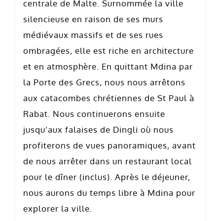
centrale de Malte. Surnommée la ville
silencieuse en raison de ses murs
médiévaux massifs et de ses rues
ombragées, elle est riche en architecture
et en atmosphère. En quittant Mdina par
la Porte des Grecs, nous nous arrêtons
aux catacombes chrétiennes de St Paul à
Rabat. Nous continuerons ensuite
jusqu’aux falaises de Dingli où nous
profiterons de vues panoramiques, avant
de nous arrêter dans un restaurant local
pour le dîner (inclus). Après le déjeuner,
nous aurons du temps libre à Mdina pour
explorer la ville.