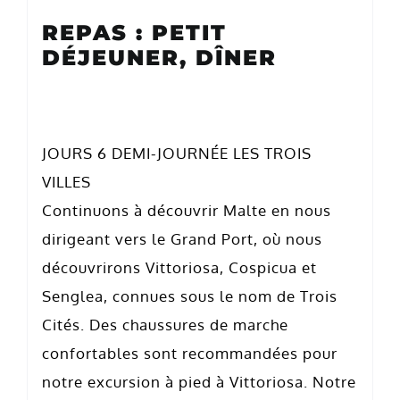
REPAS : PETIT
DÉJEUNER, DÎNER
JOURS 6 DEMI-JOURNÉE LES TROIS
VILLES
Continuons à découvrir Malte en nous
dirigeant vers le Grand Port, où nous
découvrirons Vittoriosa, Cospicua et
Senglea, connues sous le nom de Trois
Cités. Des chaussures de marche
confortables sont recommandées pour
notre excursion à pied à Vittoriosa. Notre