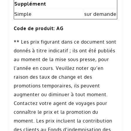
Supplément
Simple
sur demande
Code de produit: AG
** Les prix figurant dans ce document sont
donnés à titre indicatif ; ils ont été publiés
au moment de la mise sous presse, pour
l’année en cours. Veuillez noter qu’en
raison des taux de change et des
promotions temporaires, ils peuvent
augmenter ou diminuer à tout moment.
Contactez votre agent de voyages pour
connaître le prix et la promotion du
moment. Les prix incluent la contribution
des clients au Fonds d’indemnisation des