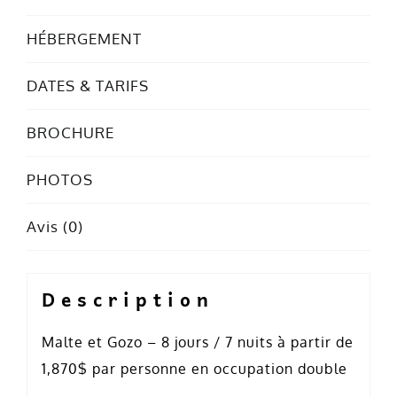
HÉBERGEMENT
DATES & TARIFS
BROCHURE
PHOTOS
Avis (0)
Description
Malte et Gozo – 8 jours / 7 nuits à partir de
1,870$ par personne en occupation double