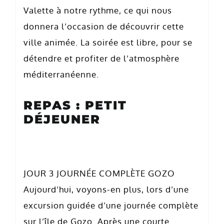
Valette à notre rythme, ce qui nous
donnera l’occasion de découvrir cette
ville animée. La soirée est libre, pour se
détendre et profiter de l’atmosphère
méditerranéenne.
REPAS : PETIT
DÉJEUNER
JOUR 3 JOURNÉE COMPLÈTE GOZO
Aujourd’hui, voyons-en plus, lors d’une
excursion guidée d’une journée complète
sur l’île de Gozo. Après une courte