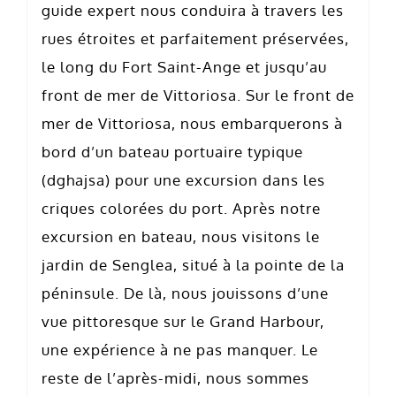
guide expert nous conduira à travers les
rues étroites et parfaitement préservées,
le long du Fort Saint-Ange et jusqu’au
front de mer de Vittoriosa. Sur le front de
mer de Vittoriosa, nous embarquerons à
bord d’un bateau portuaire typique
(dghajsa) pour une excursion dans les
criques colorées du port. Après notre
excursion en bateau, nous visitons le
jardin de Senglea, situé à la pointe de la
péninsule. De là, nous jouissons d’une
vue pittoresque sur le Grand Harbour,
une expérience à ne pas manquer. Le
reste de l’après-midi, nous sommes