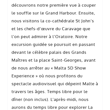
découvrons notre première vue à couper
le souffle sur le Grand Harbour. Ensuite,
nous visitons la co-cathédrale St John’s
et les chefs-d’œuvre du Caravage que
l’on peut admirer à l’Oratoire. Notre
excursion guidée se poursuit en passant
devant le célèbre palais des Grands
Maîtres et la place Saint-Georges, avant
de nous arrêter au « Malta 5D Show
Experience » où nous profitons du
spectacle audiovisuel qui dépeint Malte à
travers les âges. Temps libre pour le
dîner (non inclus). L’après-midi, nous
aurons du temps libre pour explorer La