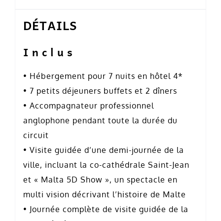
DÉTAILS
Inclus
• Hébergement pour 7 nuits en hôtel 4*
• 7 petits déjeuners buffets et 2 dîners
• Accompagnateur professionnel
anglophone pendant toute la durée du
circuit
• Visite guidée d’une demi-journée de la
ville, incluant la co-cathédrale Saint-Jean
et « Malta 5D Show », un spectacle en
multi vision décrivant l’histoire de Malte
• Journée complète de visite guidée de la