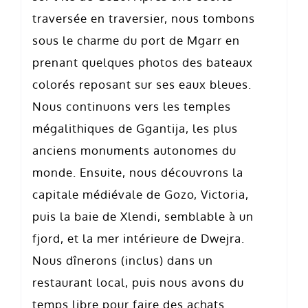
traversée en traversier, nous tombons
sous le charme du port de Mgarr en
prenant quelques photos des bateaux
colorés reposant sur ses eaux bleues.
Nous continuons vers les temples
mégalithiques de Ggantija, les plus
anciens monuments autonomes du
monde. Ensuite, nous découvrons la
capitale médiévale de Gozo, Victoria,
puis la baie de Xlendi, semblable à un
fjord, et la mer intérieure de Dwejra.
Nous dînerons (inclus) dans un
restaurant local, puis nous avons du
temps libre pour faire des achats