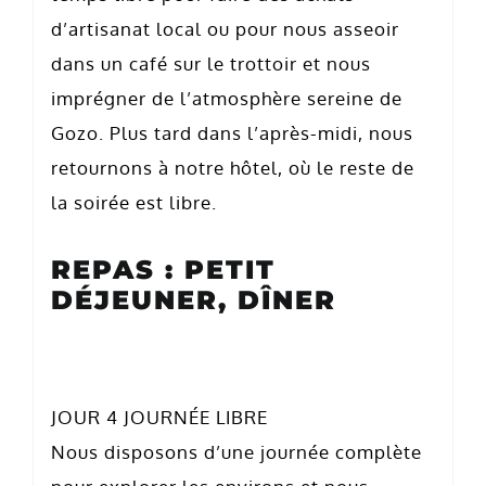
d’artisanat local ou pour nous asseoir
dans un café sur le trottoir et nous
imprégner de l’atmosphère sereine de
Gozo. Plus tard dans l’après-midi, nous
retournons à notre hôtel, où le reste de
la soirée est libre.
REPAS : PETIT
DÉJEUNER, DÎNER
JOUR 4 JOURNÉE LIBRE
Nous disposons d’une journée complète