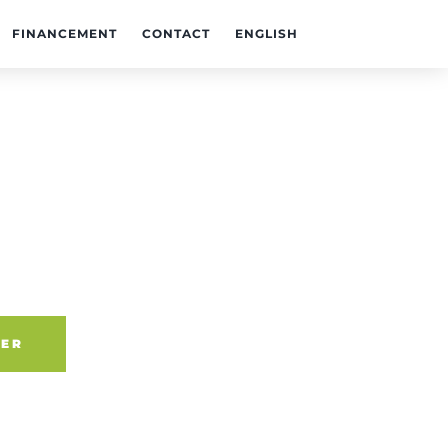
FINANCEMENT
CONTACT
ENGLISH
IER