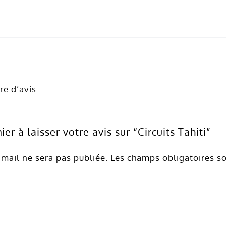
re d’avis.
er à laisser votre avis sur “Circuits Tahiti”
mail ne sera pas publiée.
Les champs obligatoires s