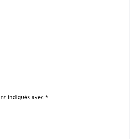
ont indiqués avec
*