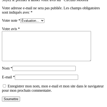
Votre adresse e-mail ne sera pas publiée.
Les champs obligatoires
sont indiqués avec
*
Votre note
*
Votre avis
*
Nom
*
E-mail
*
Enregistrer mon nom, mon e-mail et mon site dans le navigateur
pour mon prochain commentaire.