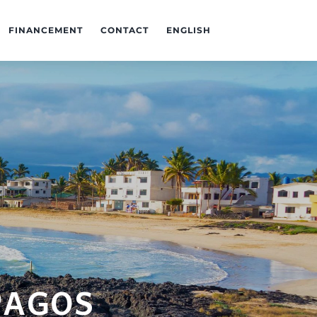
FINANCEMENT
CONTACT
ENGLISH
PAGOS