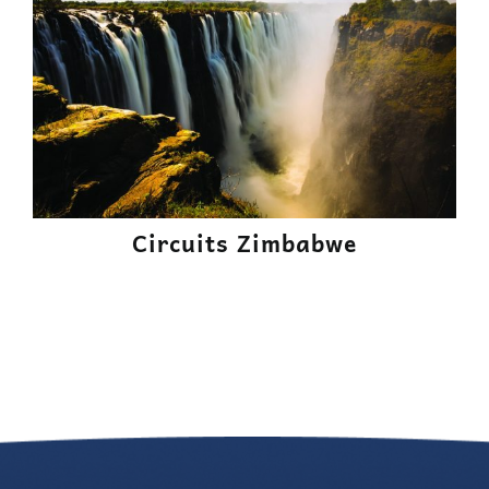
Circuits Zimbabwe